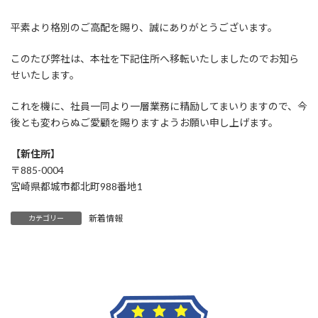
平素より格別のご高配を賜り、誠にありがとうございます。
このたび弊社は、本社を下記住所へ移転いたしましたのでお知ら
せいたします。
これを機に、社員一同より一層業務に精励してまいりますので、今
後とも変わらぬご愛顧を賜りますようお願い申し上げます。
【新住所】
〒885-0004
宮崎県都城市都北町988番地1
新着情報
カテゴリー